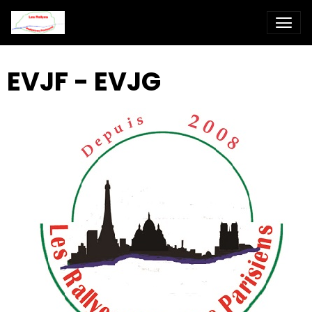
EVJF - EVJG