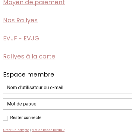
Moyen de paiement
Nos Rallyes
EVJF - EVJG
Rallyes à la carte
Espace membre
Rester connecté
Créer un compte
|
Mot de passe perdu ?