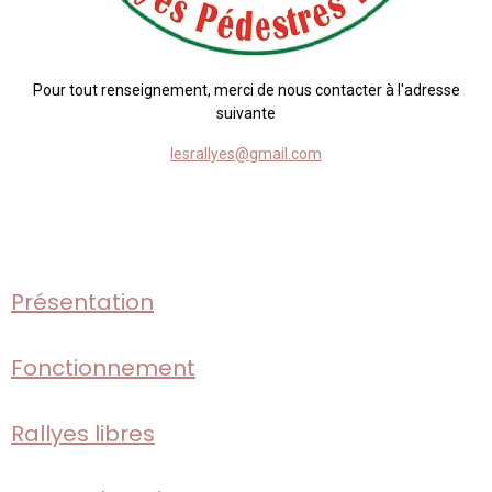
Pour tout renseignement, merci de nous contacter à l'adresse
suivante
lesrallyes@gmail.com
Présentation
Fonctionnement
Rallyes libres